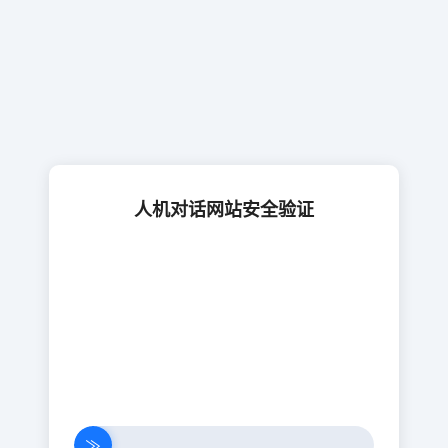
人机对话网站安全验证
≫