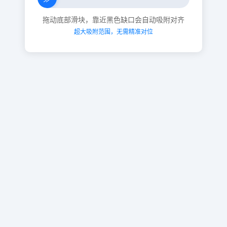
拖动底部滑块，靠近黑色缺口会自动吸附对齐
超大吸附范围，无需精准对位