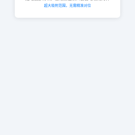
超大吸附范围，无需精准对位