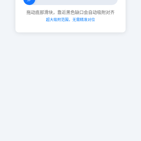
拖动底部滑块，靠近黑色缺口会自动吸附对齐
超大吸附范围，无需精准对位