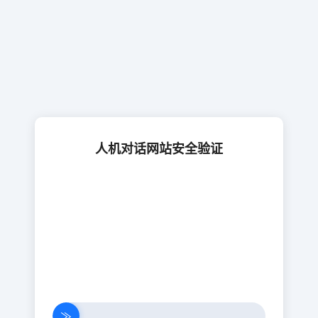
人机对话网站安全验证
≫